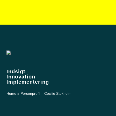
Indsigt
Innovation
Implementering
Home
»
Personprofil – Cecilie Stokholm