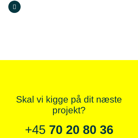
Skal vi kigge på dit næste
projekt?
+45
70 20 80 36