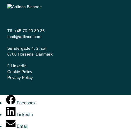
Tlf. +45 70 20 80 36
mail@artlinco.com
Søndergade 4, 2. sal
8700 Horsens, Danmark
LinkedIn
Cookie Policy
Privacy Policy
Facebook
LinkedIn
Email