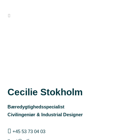
Cecilie Stokholm
Bæredygtighedsspecialist
Civilingeniør & Industrial Designer
+45 53 73 04 03