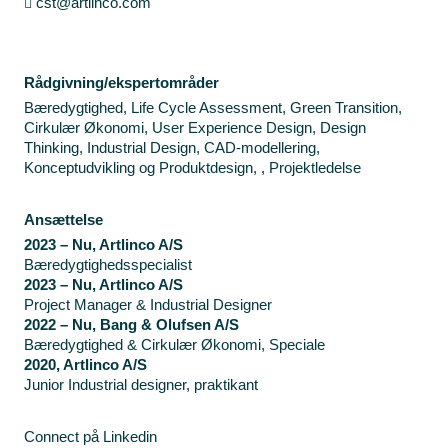
cst@artlinco.com
Rådgivning/ekspertområder
Bæredygtighed, Life Cycle Assessment, Green Transition,
Cirkulær Økonomi, User Experience Design, Design
Thinking, Industrial Design, CAD-modellering,
Konceptudvikling og Produktdesign, , Projektledelse
Ansættelse
2023 – Nu, Artlinco A/S
Bæredygtighedsspecialist
2023 – Nu, Artlinco A/S
Project Manager & Industrial Designer
2022 – Nu, Bang & Olufsen A/S
Bæredygtighed & Cirkulær Økonomi, Speciale
2020, Artlinco A/S
Junior Industrial designer, praktikant
Connect på Linkedin