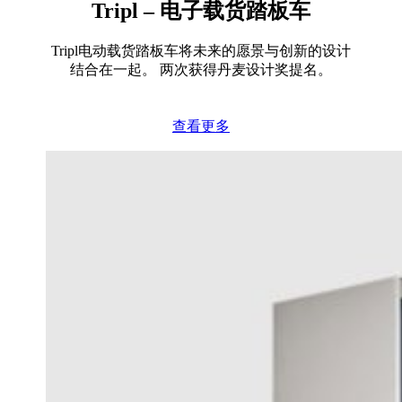
Tripl – 电子载货踏板车
Tripl电动载货踏板车将未来的愿景与创新的设计
结合在一起。 两次获得丹麦设计奖提名。
查看更多