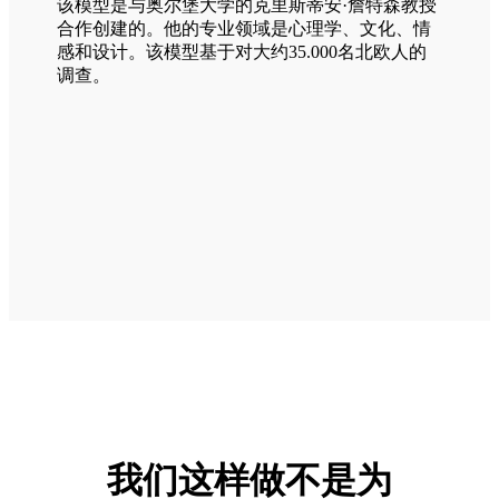
该模型是与奥尔堡大学的克里斯蒂安·詹特森教授
合作创建的。他的专业领域是心理学、文化、情
感和设计。该模型基于对大约35.000名北欧人的
调查。
我们这样做不是为