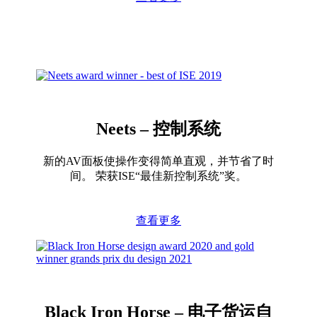
Neets – 控制系统
新的AV面板使操作变得简单直观，并节省了时
间。 荣获ISE“最佳新控制系统”奖。
查看更多
Black Iron Horse – 电子货运自