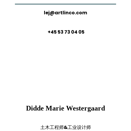
lej@artlinco.com
+45 53 73 04 05
Didde Marie Westergaard
土木工程师&工业设计师