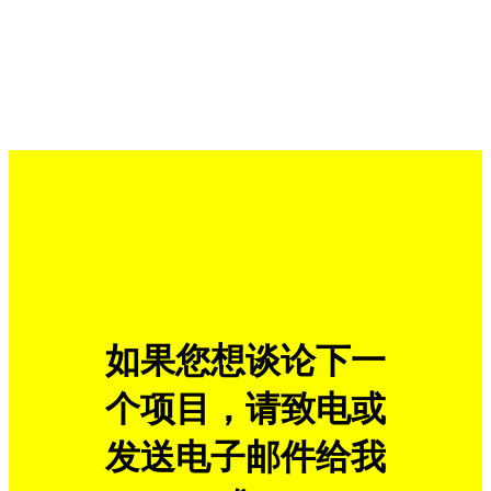
Anchor
如果您想谈论下一
个项目，请致电或
发送电子邮件给我