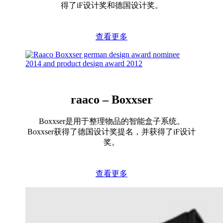
得了iF设计奖和德国设计奖。
查看更多
raaco – Boxxser
Boxxser是用于整理物品的智能盒子系统。
Boxxser获得了德国设计奖提名，并获得了iF设计
奖。
查看更多