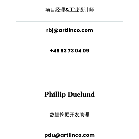
项目经理&工业设计师
rbj@artlinco.com
+45 53 73 04 09
Phillip Duelund
数据挖掘开发助理
pdu@artlinco.com