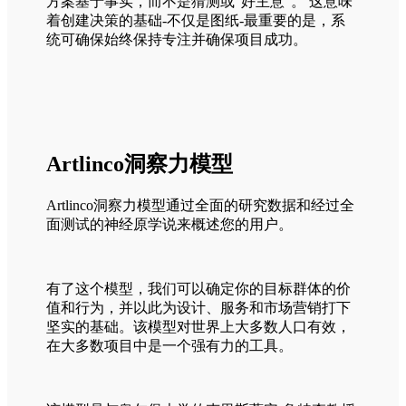
方案基于事实，而不是猜测或“好主意”。 这意味
着创建决策的基础-不仅是图纸-最重要的是，系
统可确保始终保持专注并确保项目成功。
Artlinco洞察力模型
Artlinco洞察力模型通过全面的研究数据和经过全
面测试的神经原学说来概述您的用户。
有了这个模型，我们可以确定你的目标群体的价
值和行为，并以此为设计、服务和市场营销打下
坚实的基础。该模型对世界上大多数人口有效，
在大多数项目中是一个强有力的工具。