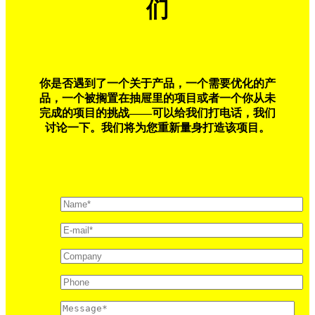
们
你是否遇到了一个关于产品，一个需要优化的产
品，一个被搁置在抽屉里的项目或者一个你从未
完成的项目的挑战——可以给我们打电话，我们
讨论一下。我们将为您重新量身打造该项目。