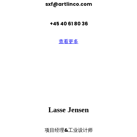
sxf@artlinco.com
+45 40 61 80 36
查看更多
Lasse Jensen
项目经理&工业设计师