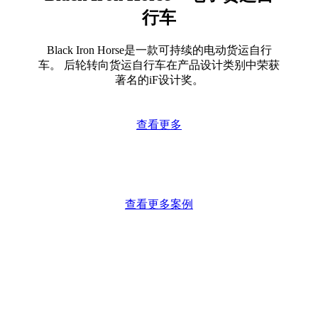
行车
Black Iron Horse是一款可持续的电动货运自行
车。 后轮转向货运自行车在产品设计类别中荣获
著名的iF设计奖。
查看更多
查看更多案例