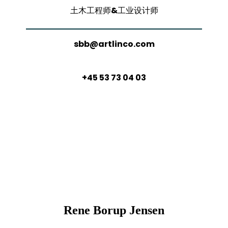
土木工程师&工业设计师
sbb@artlinco.com
+45 53 73 04 03
Rene Borup Jensen