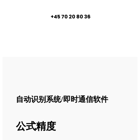
+45 70 20 80 36
自动识别系统/即时通信软件
公式精度