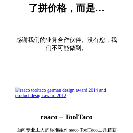
了拼价格，而是…
感谢我们的业务合作伙伴。没有您，我
们不可能做到。
raaco – ToolTaco
面向专业工人的标准组件raaco ToolTaco工具箱获