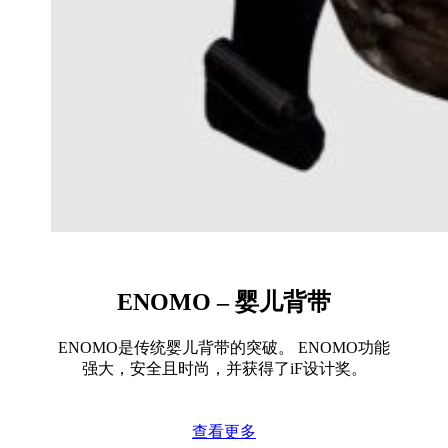
ENOMO – 婴儿背带
ENOMO是传统婴儿背带的突破。 ENOMO功能
强大，安全且时尚，并获得了iF设计奖。
查看更多