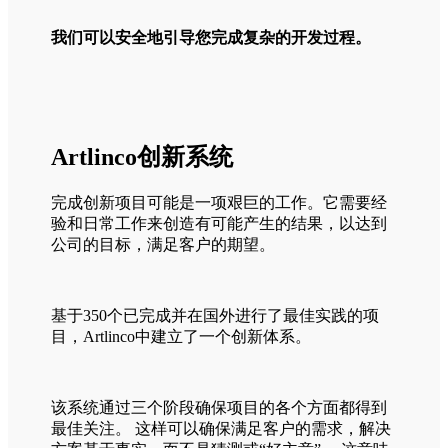
我们可以安全地引导您完成复杂的开发过程。
Artlinco创新系统
完成创新项目可能是一项艰巨的工作。它需要经
验和日常工作来创造有可能产生的结果，以达到
公司的目标，满足客户的期望。
基于350个已完成并在国外进行了最佳实践的项
目，Artlinco中建立了一个创新体系。
该系统通过三个阶段确保项目的各个方面都得到
最佳关注。 这样可以确保满足客户的需求，解决