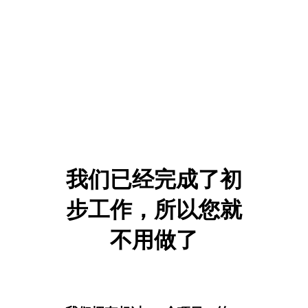
我们已经完成了初
步工作，所以您就
不用做了