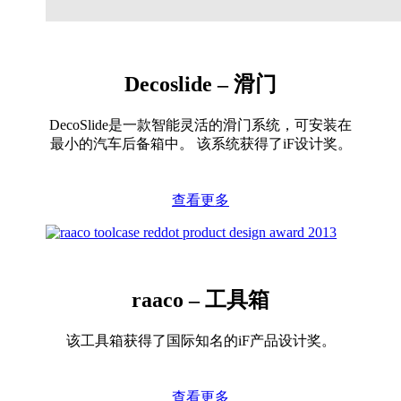
Decoslide – 滑门
DecoSlide是一款智能灵活的滑门系统，可安装在
最小的汽车后备箱中。 该系统获得了iF设计奖。
查看更多
raaco – 工具箱
该工具箱获得了国际知名的iF产品设计奖。
查看更多