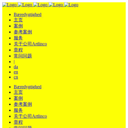
Bæredygtighed
主页
案例
参考案例
服务
关于公司Artlinco
章程
常问问题
|
da
en
cn
Bæredygtighed
主页
案例
参考案例
服务
关于公司Artlinco
章程