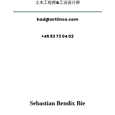
土木工程师&工业设计师
kad@artlinco.com
+45 53 73 04 02
Sebastian Bendix Bie