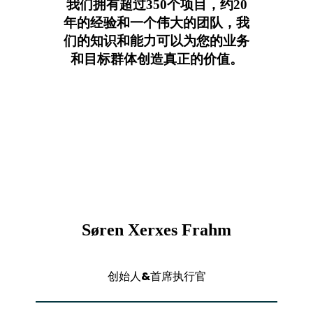
我们拥有超过350个项目，约20
年的经验和一个伟大的团队，我
们的知识和能力可以为您的业务
和目标群体创造真正的价值。
Søren Xerxes Frahm
创始人&首席执行官