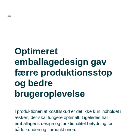
Optimeret
emballagedesign gav
færre produktionsstop
og bedre
brugeroplevelse
I produktionen af kosttilskud er det ikke kun indholdet i
æsken, der skal fungere optimalt. Ligeledes har
emballagens design og funktionalitet betydning for
både kunden og i produktionen.