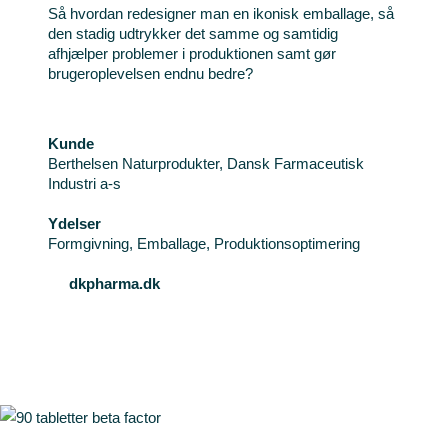
Så hvordan redesigner man en ikonisk emballage, så
den stadig udtrykker det samme og samtidig
afhjælper problemer i produktionen samt gør
brugeroplevelsen endnu bedre?
Kunde
Berthelsen Naturprodukter, Dansk Farmaceutisk
Industri a-s
Ydelser
Formgivning, Emballage, Produktionsoptimering
dkpharma.dk