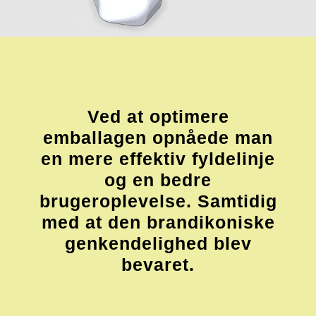
Ved at optimere
emballagen opnåede man
en mere effektiv fyldelinje
og en bedre
brugeroplevelse. Samtidig
med at den brandikoniske
genkendelighed blev
bevaret.