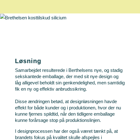
Løsning
Samarbejdet resulterede i Berthelsens nye, og stadig
sekskantede emballage, der med sit nye design og
låg alligevel beholdt sin genkendelighed, men samtidig
fik en ny og effektiv anbrudssikring.
Disse ændringen betød, at designløsningen havde
effekt for både kunder og i produktionen, hvor der nu
kunne fjernes spildtid, når den tidligere emballage
kunne forårsage stop på produktionslinjen.
I designprocessen har der også været tænkt på, at
brandets fokus på kvalitet skulle afspejles i