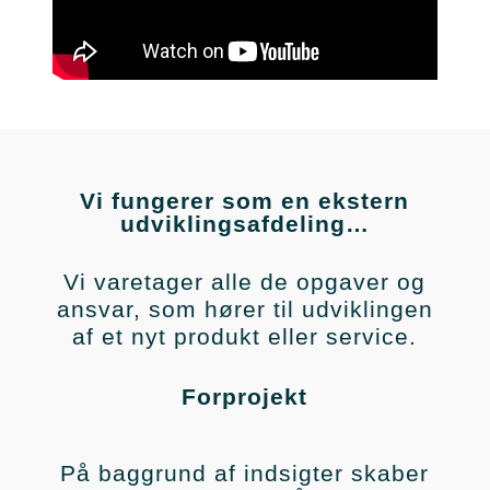
Vi fungerer som en ekstern
udviklingsafdeling…
Vi varetager alle de opgaver og
ansvar, som hører til udviklingen
af et nyt produkt eller service.
Forprojekt
På baggrund af indsigter skaber