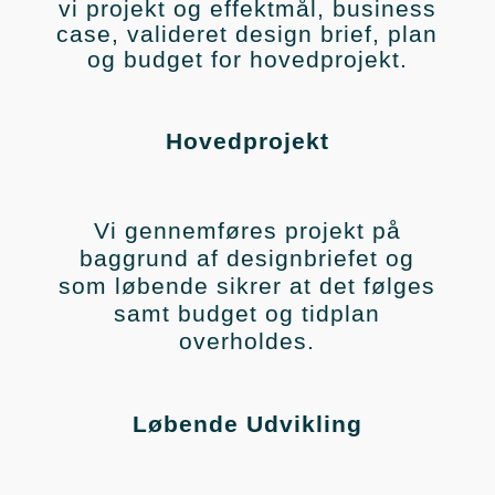
vi projekt og effektmål, business
case, valideret design brief, plan
og budget for hovedprojekt.
Hovedprojekt
Vi gennemføres projekt på
baggrund af designbriefet og
som løbende sikrer at det følges
samt budget og tidplan
overholdes.
Løbende Udvikling