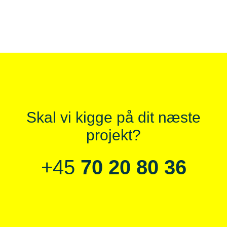
Skal vi kigge på dit næste
projekt?
+45
70 20 80 36