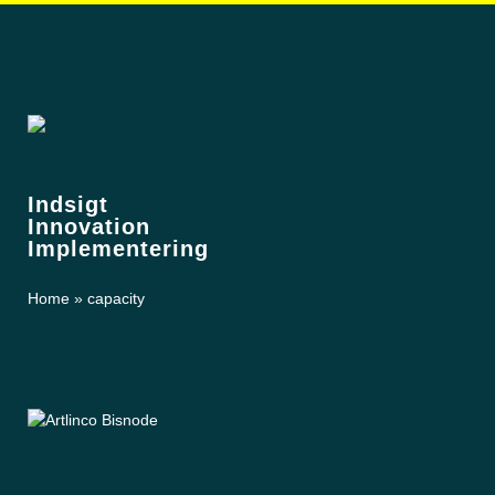
Indsigt
Innovation
Implementering
Home
»
capacity