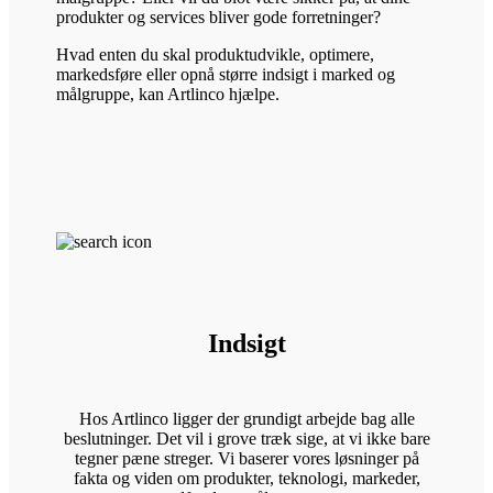
produkter og services bliver gode forretninger?
Hvad enten du skal produktudvikle, optimere,
markedsføre eller opnå større indsigt i marked og
målgruppe, kan Artlinco hjælpe.
Indsigt
Hos Artlinco ligger der grundigt arbejde bag alle
beslutninger. Det vil i grove træk sige, at vi ikke bare
tegner pæne streger. Vi baserer vores løsninger på
fakta og viden om produkter, teknologi, markeder,