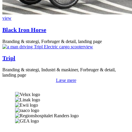
view
Black Iron Horse
Branding & strategi, Forbruger & detail, landing page
view
Tripl
Branding & strategi, Industri & maskiner, Forbruger & detail,
landing page
Læse mere