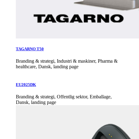
TAGARNO T50
Branding & strategi, Industri & maskiner, Pharma &
healthcare, Dansk, landing page
EU2025DK
Branding & strategi, Offentlig sektor, Emballage,
Dansk, landing page