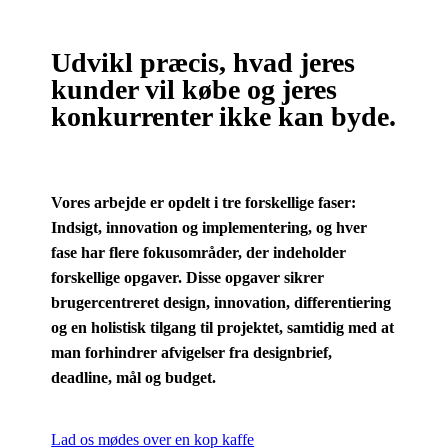
Udvikl præcis, hvad jeres
kunder vil købe og jeres
konkurrenter ikke kan byde.
Vores arbejde er opdelt i tre forskellige faser:
Indsigt, innovation og implementering, og hver
fase har flere fokusområder, der indeholder
forskellige opgaver. Disse opgaver sikrer
brugercentreret design, innovation, differentiering
og en holistisk tilgang til projektet, samtidig med at
man forhindrer afvigelser fra designbrief,
deadline, mål og budget.
Lad os mødes over en kop kaffe