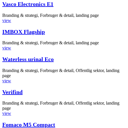
Vasco Electronics E1
Branding & strategi, Forbruger & detail, landing page
view
IMBOX Flagship
Branding & strategi, Forbruger & detail, landing page
view
Waterless urinal Eco
Branding & strategi, Forbruger & detail, Offentlig sektor, landing
page
view
Verifind
Branding & strategi, Forbruger & detail, Offentlig sektor, landing
page
view
Fomaco M5 Compact