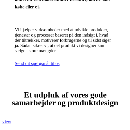
købe eller ej.
Vi hjælper virksomheder med at udvikle produkter,
tjenester og processer baseret på den indsigt i, hvad
der tiltrækker, motiverer forbrugerne og til sidst siger
ja. Sådan sikrer vi, at det produkt vi designer kan
sælge i store mængder.
Send dit spørgsmål til os
Et udpluk af vores gode
samarbejder og produktdesign
view