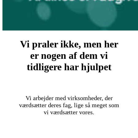
Vi praler ikke, men her
er nogen af dem vi
tidligere har hjulpet
Vi arbejder med virksomheder, der
værdsætter deres fag, lige så meget som
vi værdsætter vores.