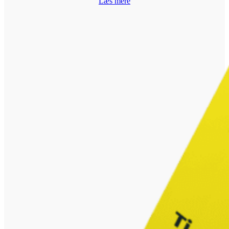
Læs mere