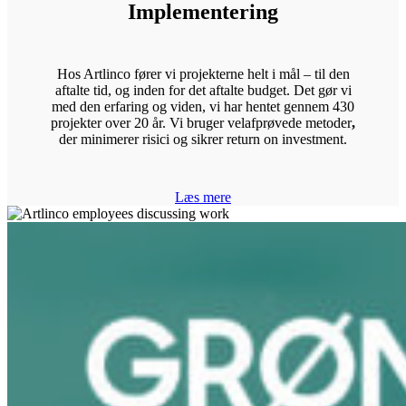
Implementering
Hos Artlinco fører vi projekterne helt i mål – til den
aftalte tid, og inden for det aftalte budget. Det gør vi
med den erfaring og viden, vi har hentet gennem 430
projekter over 20 år. Vi bruger velafprøvede metoder
,
der minimerer risici og sikrer return on investment.
Læs mere