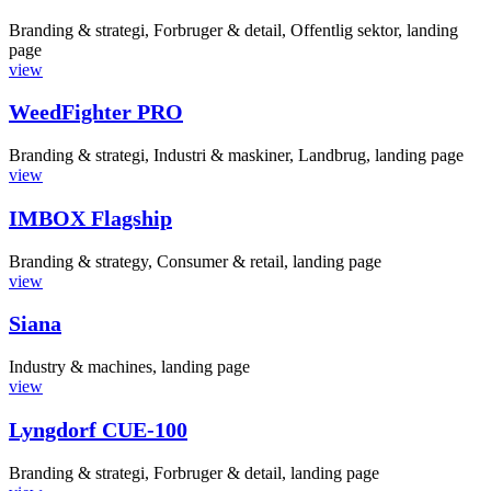
Branding & strategi, Forbruger & detail, Offentlig sektor, landing
page
view
WeedFighter PRO
Branding & strategi, Industri & maskiner, Landbrug, landing page
view
IMBOX Flagship
Branding & strategy, Consumer & retail, landing page
view
Siana
Industry & machines, landing page
view
Lyngdorf CUE-100
Branding & strategi, Forbruger & detail, landing page