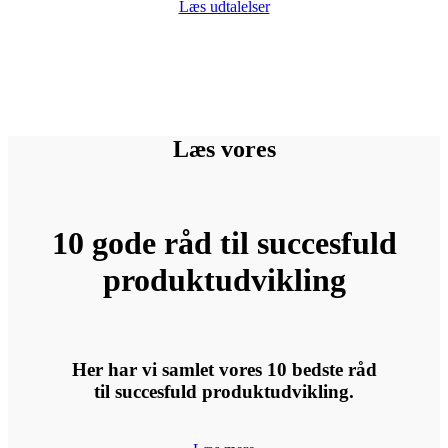
Læs udtalelser
Læs vores
10 gode råd til succesfuld
produktudvikling
Her har vi samlet vores 10 bedste råd
til succesfuld produktudvikling.