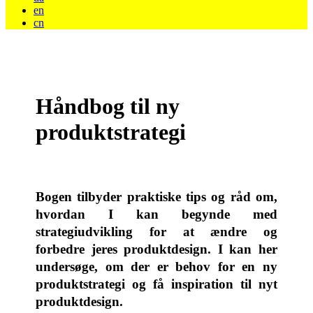
en
cn
Håndbog til ny
produktstrategi
Bogen tilbyder praktiske tips og råd om,
hvordan I kan begynde med
strategiudvikling for at ændre og
forbedre jeres produktdesign. I kan her
undersøge, om der er behov for en ny
produktstrategi og få inspiration til nyt
produktdesign.