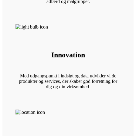
adfærd og målgrupper.
Innovation
Med udgangspunkt i indsigt og data udvikler vi de
produkter og services, der skaber god forretning for
dig og din virksomhed.