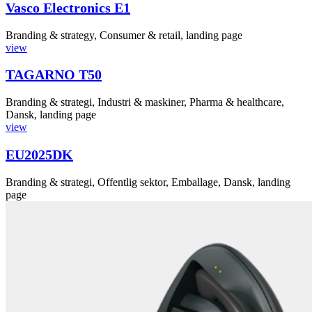
Vasco Electronics E1
Branding & strategy, Consumer & retail, landing page
view
TAGARNO T50
Branding & strategi, Industri & maskiner, Pharma & healthcare,
Dansk, landing page
view
EU2025DK
Branding & strategi, Offentlig sektor, Emballage, Dansk, landing
page