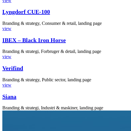
view
Lyngdorf CUE-100
Branding & strategy, Consumer & retail, landing page
view
IBEX – Black Iron Horse
Branding & strategi, Forbruger & detail, landing page
view
Verifind
Branding & strategy, Public sector, landing page
view
Siana
Branding & strategi, Industri & maskiner, landing page